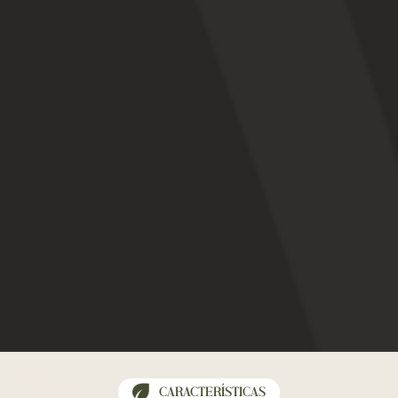
CARACTERÍSTICAS