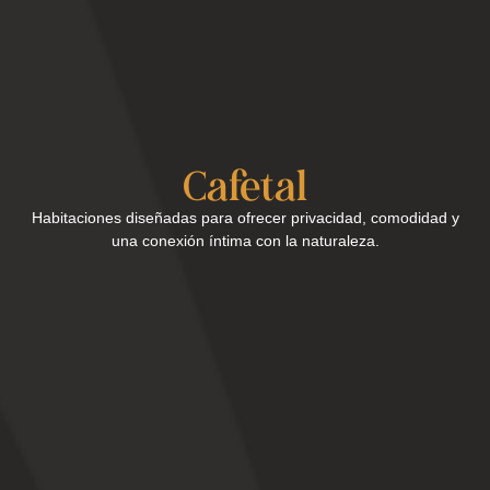
Cafetal
Habitaciones diseñadas para ofrecer privacidad, comodidad y
una conexión íntima con la naturaleza.