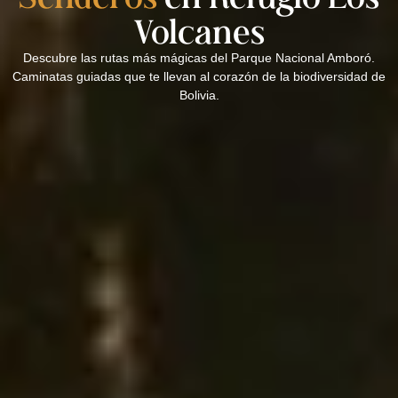
Volcanes
Descubre las rutas más mágicas del Parque Nacional Amboró.
Caminatas guiadas que te llevan al corazón de la biodiversidad de
Bolivia.